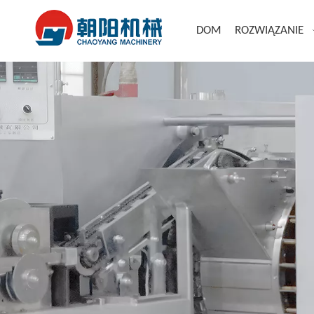
DOM
ROZWIĄZANIE