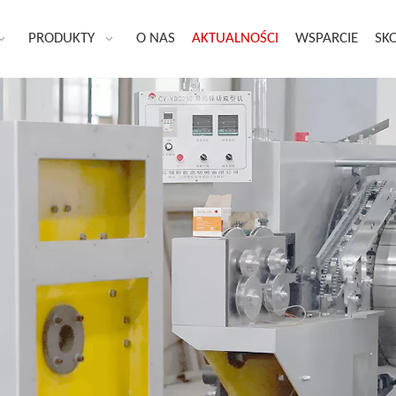
PRODUKTY
O NAS
AKTUALNOŚCI
WSPARCIE
SKO