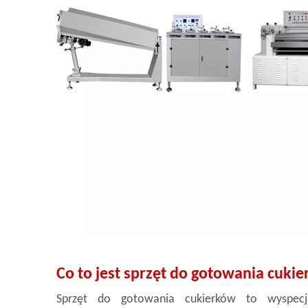
Co to jest sprzęt do gotowania cuki
Sprzęt do gotowania cukierków to wyspecj