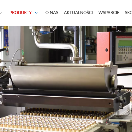
PRODUKTY
O NAS
AKTUALNOŚCI
WSPARCIE
SKO