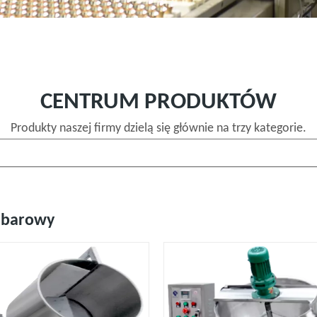
CENTRUM PRODUKTÓW
Produkty naszej firmy dzielą się głównie na trzy kategorie.
 barowy