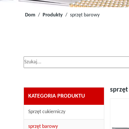
Dom
/
Produkty
/
sprzęt barowy
sprzęt
KATEGORIA PRODUKTU
Sprzęt cukierniczy
sprzęt barowy