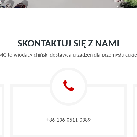
SKONTAKTUJ SIĘ Z NAMI
 to wiodący chiński dostawca urządzeń dla przemysłu cukie
+86-136-0511-0389