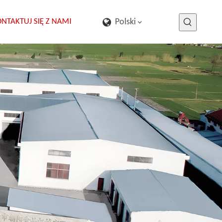
NTAKTUJ SIĘ Z NAMI
Polski