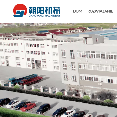
DOM
ROZWIĄZANIE