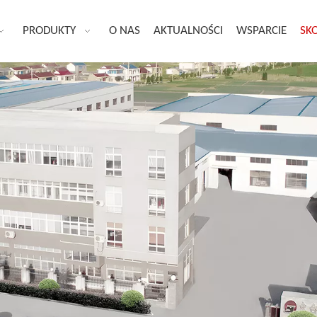
PRODUKTY
O NAS
AKTUALNOŚCI
WSPARCIE
SKO