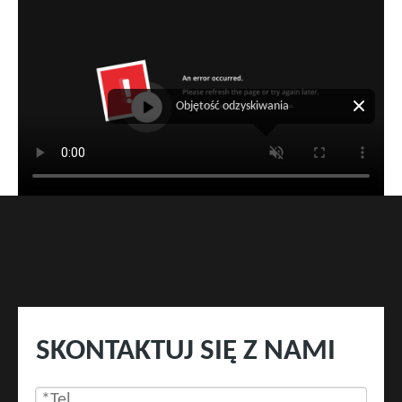
Objętość odzyskiwania
SKONTAKTUJ SIĘ Z NAMI